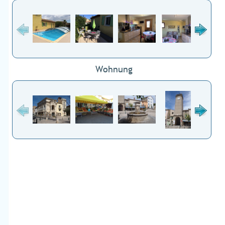
Wohnung